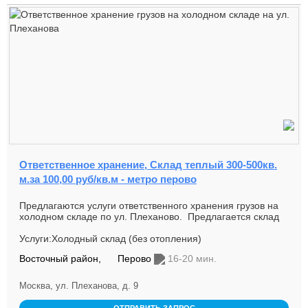
Ответственное хранение, Склад теплый 300-500кв.
м.за 100,00 руб/кв.м - метро перово
Предлагаются услуги ответственного хранения грузов на
холодном складе по ул. Плеханово. Предлагается склад
блоки 50, 15...
Услуги:Холодный склад (без отопления)
Восточный район,
Перово
16-20 мин.
Москва, ул. Плеханова, д. 9