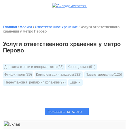
Главная
/
Москва
/
Ответственное хранение
/ Услуги ответственного
хранения у метро Перово
Услуги ответственного хранения у метро
Перово
Доставка в сети и гипермаркеты(23)
Кросс-докинг(91)
Фулфилмент(39)
Комплектация заказов(132)
Паллетирование(125)
Переупаковка, репакинг, копакинг(97)
Еще
Показать на карте