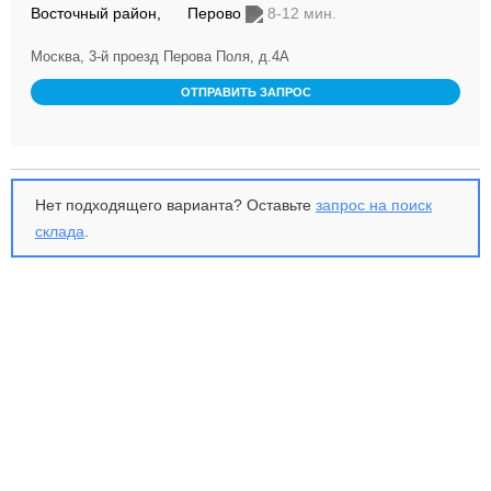
Восточный район,
Перово
8-12 мин.
Москва, 3-й проезд Перова Поля, д.4А
ОТПРАВИТЬ ЗАПРОС
Нет подходящего варианта? Оставьте
запрос на поиск
склада
.