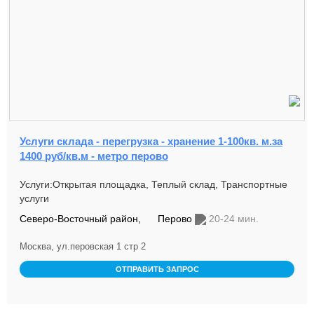
Услуги склада - перегрузка - хранение 1-100кв. м.за
1400 руб/кв.м - метро перово
Услуги:Открытая площадка, Теплый склад, Транспортные
услуги
Северо-Восточный район,
Перово
20-24 мин.
Москва, ул.перовская 1 стр 2
ОТПРАВИТЬ ЗАПРОС