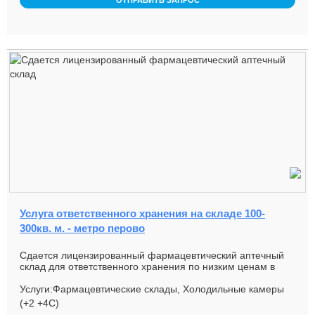
ОТПРАВИТЬ ЗАПРОС
Услуга ответственного хранения на складе 100-
300кв. м. - метро перово
Сдается лицензированный фармацевтический аптечный
склад для ответственного хранения по низким ценам в
черте города. 3 гр...
Услуги:Фармацевтические склады, Холодильные камеры
(+2 +4С)