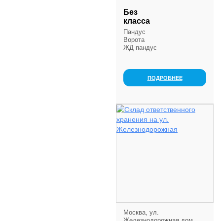
Без
класса
Пандус
Ворота
ЖД пандус
ПОДРОБНЕЕ
Москва, ул.
Железнодорожная дом