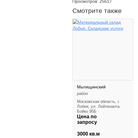
Просмотров: 25617
Смотрите также
Мытищинский
район
Московская область, г.
Лобня, ул. Лейтенанта
Бойко 95Б
Цена по
запросу
3000 кв.м