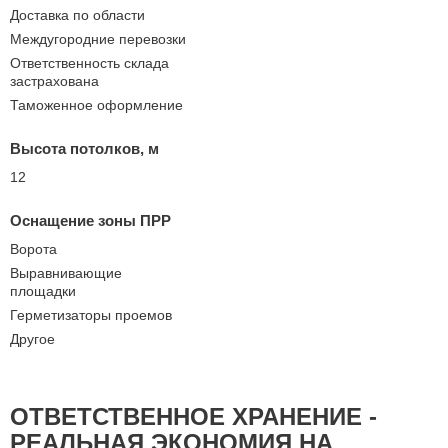
Доставка по области
Междугородние перевозки
Ответственность склада
застрахована
Таможенное оформление
Высота потолков, м
12
Оснащение зоны ПРР
Ворота
Выравнивающие
площадки
Герметизаторы проемов
Другое
ОТВЕТСТВЕННОЕ ХРАНЕНИЕ -
РЕАЛЬНАЯ ЭКОНОМИЯ НА