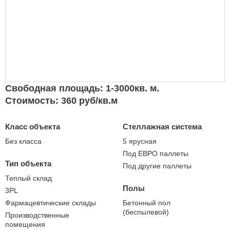
Свободная площадь: 1-3000кв. м.
Стоимость: 360 руб/кв.м
Класс объекта
Стеллажная система
Без класса
5 ярусная
Под ЕВРО паллеты
Тип объекта
Под другие паллеты
Теплый склад
Полы
3PL
Фармацевтические склады
Бетонный пол
(беспылевой)
Производственные
помещения