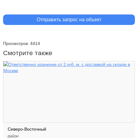
Отправить запрос на объект
Просмотров: 4414
Смотрите также
Северо-Восточный
район