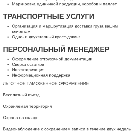
Маркировка единичной продукции, коробов и паллет
ТРАНСПОРТНЫЕ УСЛУГИ
Организация и маршрутизация доставки груза вашим
клиентам
Одно- и двухэтапный кросс-докинг
ПЕРСОНАЛЬНЫЙ МЕНЕДЖЕР
Оформление отгрузочной документации
Сверка остатков
Инвентаризация
Информационная поддержка
ЛЬГОТНОЕ ТАМОЖЕННОЕ ОФОРМЛЕНИЕ
Бесплатный въезд
Охраняемая территория
Охрана на складе
Видеонаблюдение с сохранением записи в течение двух недель