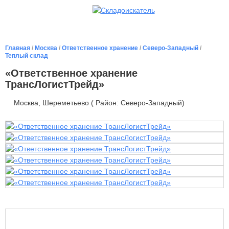
Главная
/
Москва
/
Ответственное хранение
/
Северо-Западный
/
Теплый склад
«Ответственное хранение
ТрансЛогистТрейд»
Москва, Шереметьево ( Район: Северо-Западный)