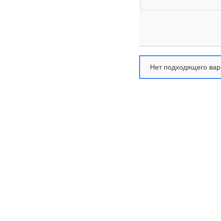
Нет подходящего вар